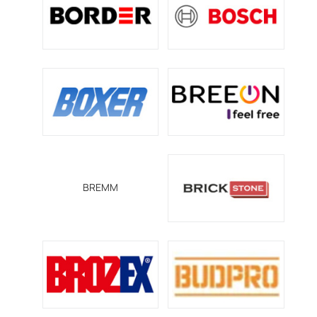
BREMM