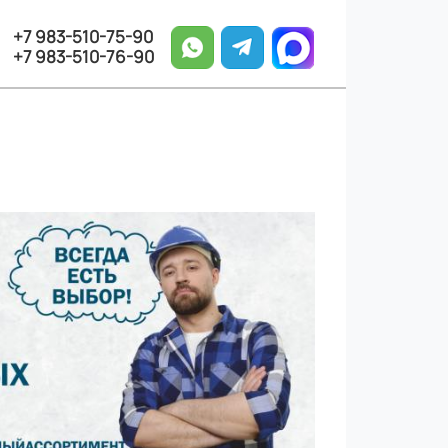
+7 983-510-75-90
+7 983-510-76-90