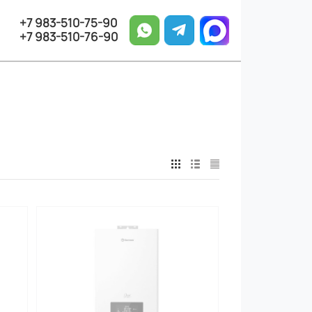
+7 983-510-75-90
+7 983-510-76-90