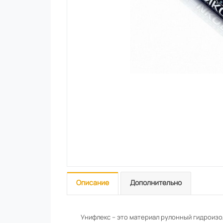
Описание
Дополнительно
Унифлекс – это материал рулонный гидроиз