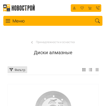
Toggle navigation
Меню
Принадлежности и оснастка
Диски алмазные
Фильтр