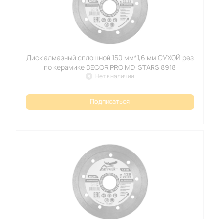
Диск алмазный сплошной 150 мм*1,6 мм СУХОЙ рез
по керамике DECOR PRO MD-STARS 8918
Нет в наличии
Подписаться