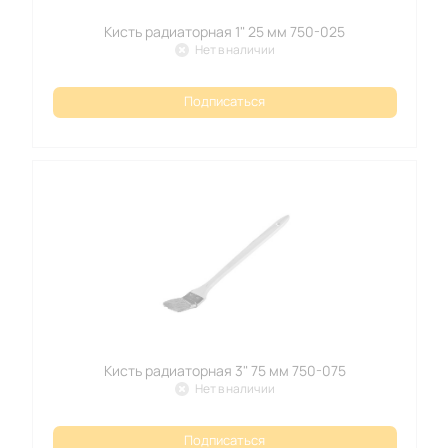
Кисть радиаторная 1" 25 мм 750-025
Нет в наличии
Подписаться
Кисть радиаторная 3" 75 мм 750-075
Нет в наличии
Подписаться