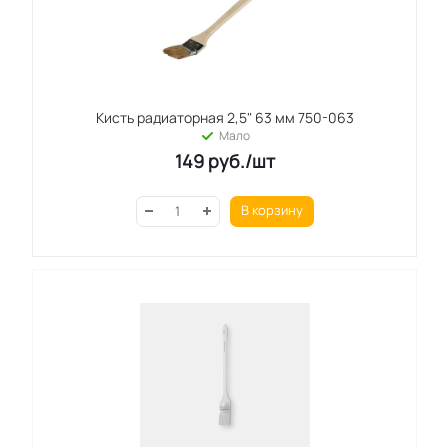
Кисть радиаторная 2,5" 63 мм 750-063
Мало
149
руб.
/шт
В корзину