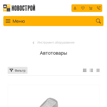
Toggle navigation
Меню
Инструмент, оборудование
Автотовары
Фильтр