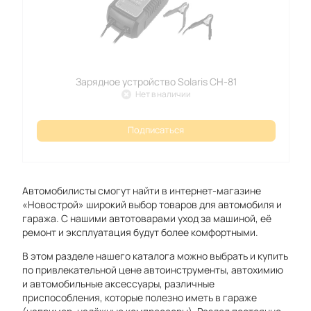
Зарядное устройство Solaris CH-81
Нет в наличии
Подписаться
Автомобилисты смогут найти в интернет-магазине
«Новострой» широкий выбор товаров для автомобиля и
гаража. С нашими автотоварами уход за машиной, её
ремонт и эксплуатация будут более комфортными.
В этом разделе нашего каталога можно выбрать и купить
по привлекательной цене автоинструменты, автохимию
и автомобильные аксессуары, различные
приспособления, которые полезно иметь в гараже